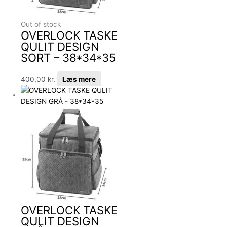
Out of stock
OVERLOCK TASKE
QULIT DESIGN
SORT – 38*34*35
400,00
kr.
Læs mere
OVERLOCK TASKE
QULIT DESIGN