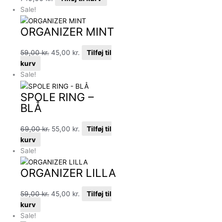
Sale!
ORGANIZER MINT
59,00
kr.
45,00
kr.
Tilføj til
kurv
Sale!
SPOLE RING –
BLÅ
69,00
kr.
55,00
kr.
Tilføj til
kurv
Sale!
ORGANIZER LILLA
59,00
kr.
45,00
kr.
Tilføj til
kurv
Sale!