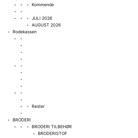
Kommende
JULI 2026
AUGUST 2026
Rodekassen
Rester
BRODERI
BRODERI TILBEHØR
BRODERISTOF