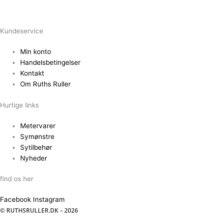
Kundeservice
Min konto
Handelsbetingelser
Kontakt
Om Ruths Ruller
Hurtige links
Metervarer
Symønstre
Sytilbehør
Nyheder
find os her
Facebook
Instagram
© RUTHSRULLER.DK – 2026