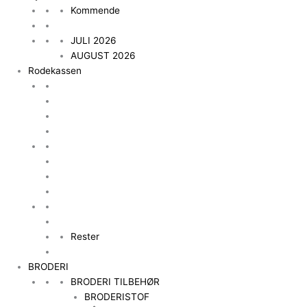
Kommende
JULI 2026
AUGUST 2026
Rodekassen
Rester
BRODERI
BRODERI TILBEHØR
BRODERISTOF