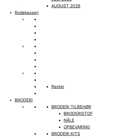
AUGUST 2026
Rodekassen
Rester
BRODERI
BRODERI TILBEHØR
BRODERISTOF
NÅLE
OPBEVARING
BRODERI KITS