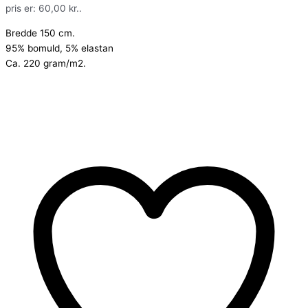
pris er: 60,00 kr..
Bredde 150 cm.
95% bomuld, 5% elastan
Ca. 220 gram/m2.