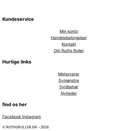
Kundeservice
Min konto
Handelsbetingelser
Kontakt
Om Ruths Ruller
Hurtige links
Metervarer
Symønstre
Sytilbehør
Nyheder
find os her
Facebook
Instagram
© RUTHSRULLER.DK – 2026