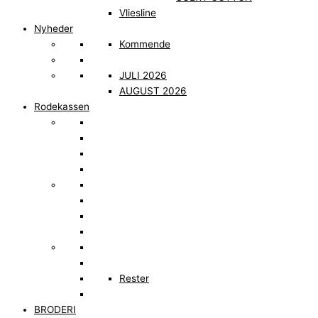
Vliesline
Nyheder
Kommende
JULI 2026
AUGUST 2026
Rodekassen
Rester
BRODERI