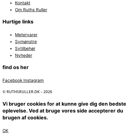
Kontakt
Om Ruths Ruller
Hurtige links
Metervarer
Symønstre
Sytilbehør
Nyheder
find os her
Facebook
Instagram
© RUTHSRULLER.DK – 2026
Vi bruger cookies for at kunne give dig den bedste
oplevelse. Ved at bruge vores side accepterer du
brugen af cookies.
OK