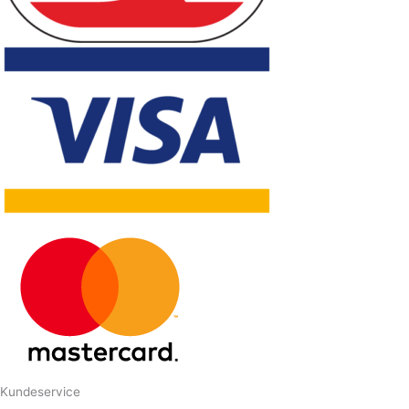
Kundeservice