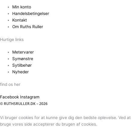
Min konto
Handelsbetingelser
Kontakt
Om Ruths Ruller
Hurtige links
Metervarer
Symønstre
Sytilbehør
Nyheder
find os her
Facebook
Instagram
© RUTHSRULLER.DK – 2026
Vi bruger cookies for at kunne give dig den bedste oplevelse. Ved at
bruge vores side accepterer du brugen af cookies.