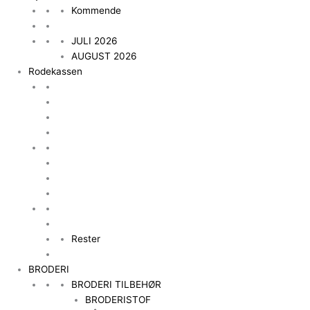
Kommende
JULI 2026
AUGUST 2026
Rodekassen
Rester
BRODERI
BRODERI TILBEHØR
BRODERISTOF