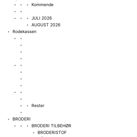
Kommende
JULI 2026
AUGUST 2026
Rodekassen
Rester
BRODERI
BRODERI TILBEHØR
BRODERISTOF