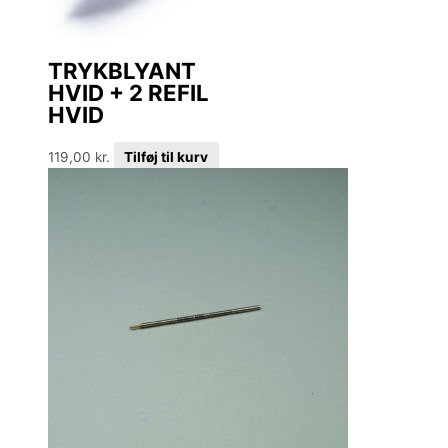
TRYKBLYANT
HVID + 2 REFIL
HVID
119,00
kr.
Tilføj til kurv