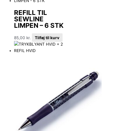
REFILL TIL
SEWLINE
LIMPEN – 6 STK
85,00
kr.
Tilføj til kurv