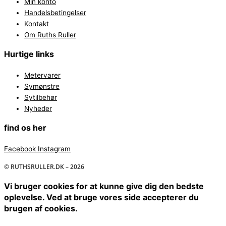
Min konto
Handelsbetingelser
Kontakt
Om Ruths Ruller
Hurtige links
Metervarer
Symønstre
Sytilbehør
Nyheder
find os her
Facebook
Instagram
© RUTHSRULLER.DK – 2026
Vi bruger cookies for at kunne give dig den bedste
oplevelse. Ved at bruge vores side accepterer du
brugen af cookies.