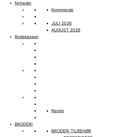
Nyheder
Kommende
JULI 2026
AUGUST 2026
Rodekassen
Rester
BRODERI
BRODERI TILBEHØR