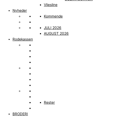
Vliesline
Nyheder
Kommende
JULI 2026
AUGUST 2026
Rodekassen
Rester
BRODERI