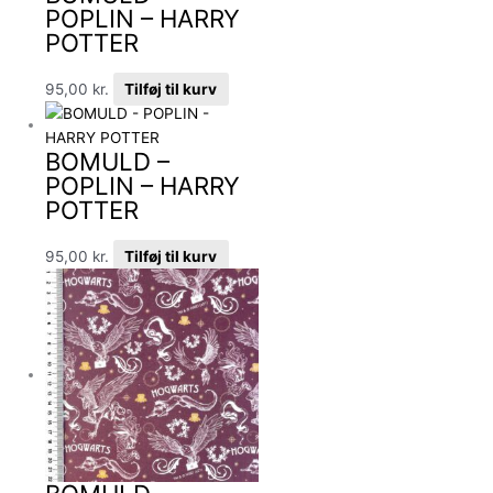
POPLIN – HARRY
POTTER
95,00
kr.
Tilføj til kurv
BOMULD –
POPLIN – HARRY
POTTER
95,00
kr.
Tilføj til kurv