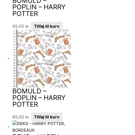
BOMULD –
POPLIN – HARRY
POTTER
95,00
kr.
Tilføj til kurv
BOMULD –
POPLIN – HARRY
POTTER
95,00
kr.
Tilføj til kurv