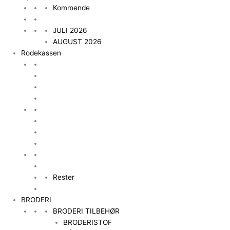
Kommende
JULI 2026
AUGUST 2026
Rodekassen
Rester
BRODERI
BRODERI TILBEHØR
BRODERISTOF