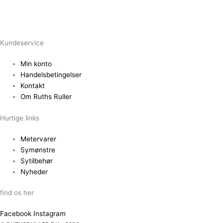
Kundeservice
Min konto
Handelsbetingelser
Kontakt
Om Ruths Ruller
Hurtige links
Metervarer
Symønstre
Sytilbehør
Nyheder
find os her
Facebook
Instagram