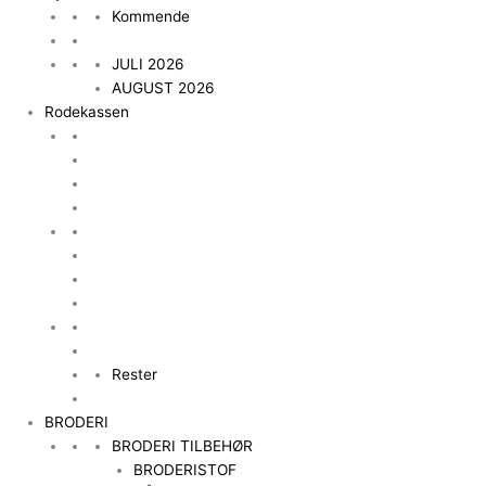
Kommende
JULI 2026
AUGUST 2026
Rodekassen
Rester
BRODERI
BRODERI TILBEHØR
BRODERISTOF