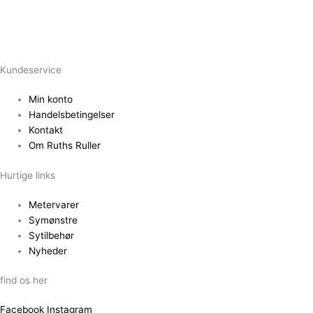
Kundeservice
Min konto
Handelsbetingelser
Kontakt
Om Ruths Ruller
Hurtige links
Metervarer
Symønstre
Sytilbehør
Nyheder
find os her
Facebook
Instagram