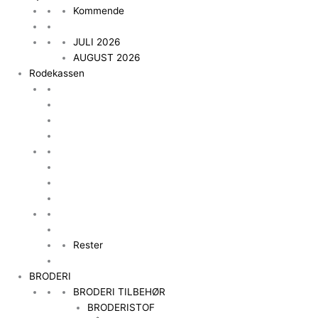
Kommende
JULI 2026
AUGUST 2026
Rodekassen
Rester
BRODERI
BRODERI TILBEHØR
BRODERISTOF