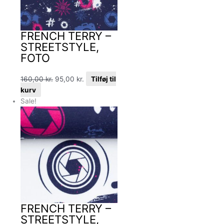
FRENCH TERRY –
STREETSTYLE,
FOTO
160,00
kr.
95,00
kr.
Tilføj til
kurv
Sale!
FRENCH TERRY –
STREETSTYLE,