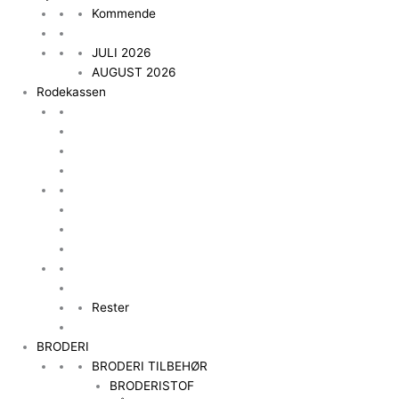
Kommende
JULI 2026
AUGUST 2026
Rodekassen
Rester
BRODERI
BRODERI TILBEHØR
BRODERISTOF