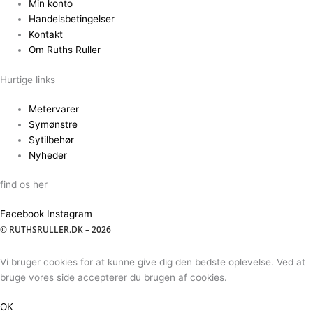
Min konto
Handelsbetingelser
Kontakt
Om Ruths Ruller
Hurtige links
Metervarer
Symønstre
Sytilbehør
Nyheder
find os her
Facebook
Instagram
© RUTHSRULLER.DK – 2026
Vi bruger cookies for at kunne give dig den bedste oplevelse. Ved at
bruge vores side accepterer du brugen af cookies.
OK