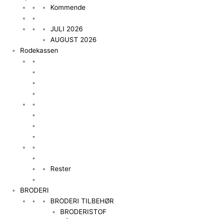
Kommende
JULI 2026
AUGUST 2026
Rodekassen
Rester
BRODERI
BRODERI TILBEHØR
BRODERISTOF