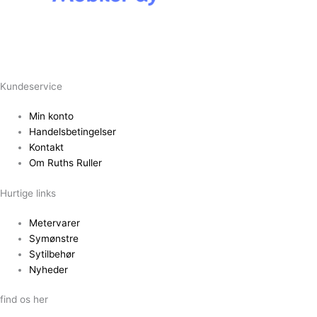
Kundeservice
Min konto
Handelsbetingelser
Kontakt
Om Ruths Ruller
Hurtige links
Metervarer
Symønstre
Sytilbehør
Nyheder
find os her