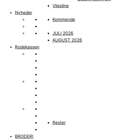
Vliesline
Nyheder
Kommende
JULI 2026
AUGUST 2026
Rodekassen
Rester
BRODERI