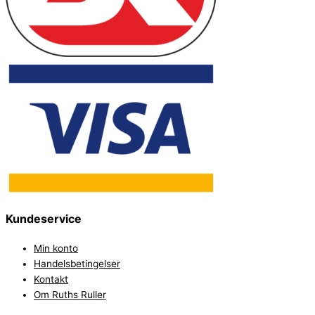
Kundeservice
Min konto
Handelsbetingelser
Kontakt
Om Ruths Ruller