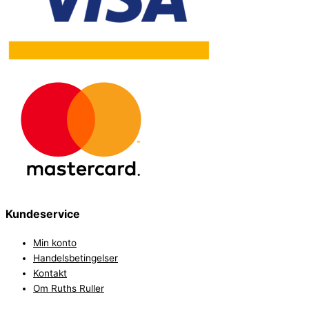
Kundeservice
Min konto
Handelsbetingelser
Kontakt
Om Ruths Ruller