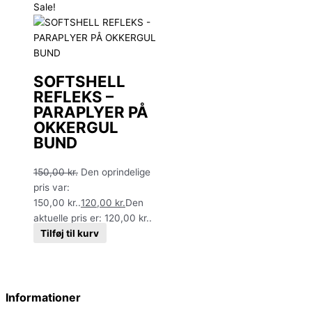
Sale!
SOFTSHELL
REFLEKS –
PARAPLYER PÅ
OKKERGUL
BUND
150,00
kr.
Den oprindelige
pris var:
150,00 kr..
120,00
kr.
Den
aktuelle pris er: 120,00 kr..
Tilføj til kurv
Informationer