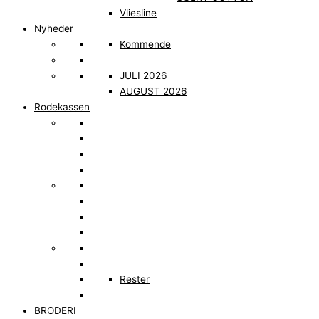
Vliesline
Nyheder
Kommende
JULI 2026
AUGUST 2026
Rodekassen
Rester
BRODERI