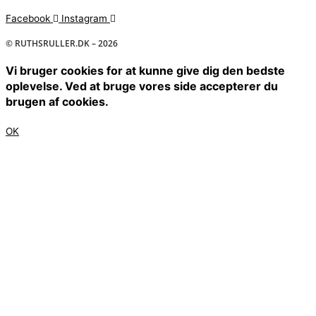
Facebook
Instagram
© RUTHSRULLER.DK – 2026
Vi bruger cookies for at kunne give dig den bedste
oplevelse. Ved at bruge vores side accepterer du
brugen af cookies.
OK