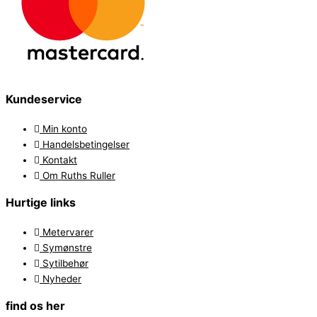
Kundeservice
Min konto
Handelsbetingelser
Kontakt
Om Ruths Ruller
Hurtige links
Metervarer
Symønstre
Sytilbehør
Nyheder
find os her