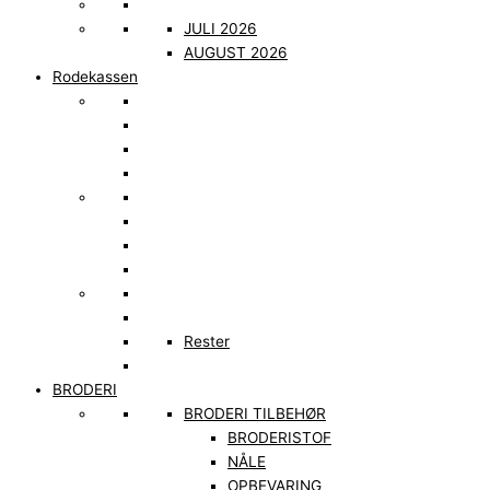
JULI 2026
AUGUST 2026
Rodekassen
Rester
BRODERI
BRODERI TILBEHØR
BRODERISTOF
NÅLE
OPBEVARING