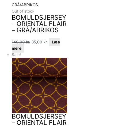
Out of stock
BOMULDSJERSEY
– ORIENTAL FLAIR
– GRÅ/ABRIKOS
149,00
kr.
85,00
kr.
Læs
mere
Sale!
BOMULDSJERSEY
– ORIENTAL FLAIR