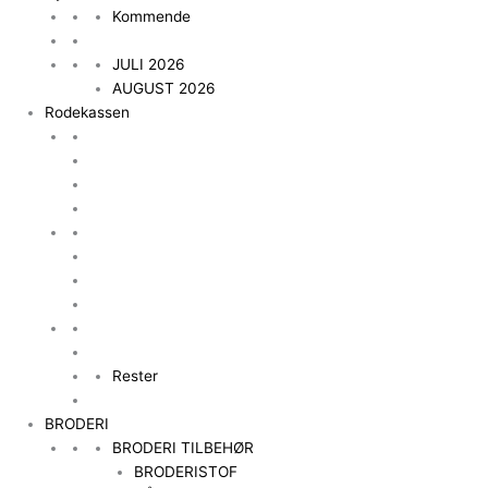
Kommende
JULI 2026
AUGUST 2026
Rodekassen
Rester
BRODERI
BRODERI TILBEHØR
BRODERISTOF