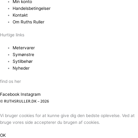
Min konto
Handelsbetingelser
Kontakt
Om Ruths Ruller
Hurtige links
Metervarer
Symønstre
Sytilbehør
Nyheder
find os her
Facebook
Instagram
© RUTHSRULLER.DK – 2026
Vi bruger cookies for at kunne give dig den bedste oplevelse. Ved at
bruge vores side accepterer du brugen af cookies.
OK