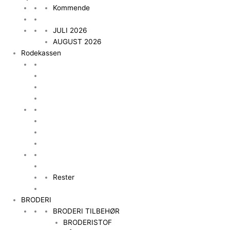
Kommende
JULI 2026
AUGUST 2026
Rodekassen
Rester
BRODERI
BRODERI TILBEHØR
BRODERISTOF