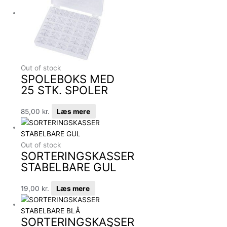
Out of stock
SPOLEBOKS MED
25 STK. SPOLER
85,00
kr.
Læs mere
Out of stock
SORTERINGSKASSER
STABELBARE GUL
19,00
kr.
Læs mere
SORTERINGSKASSER