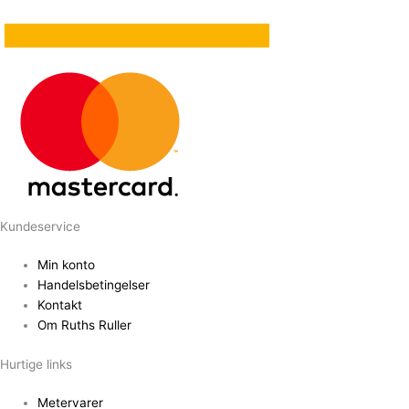
Kundeservice
Min konto
Handelsbetingelser
Kontakt
Om Ruths Ruller
Hurtige links
Metervarer