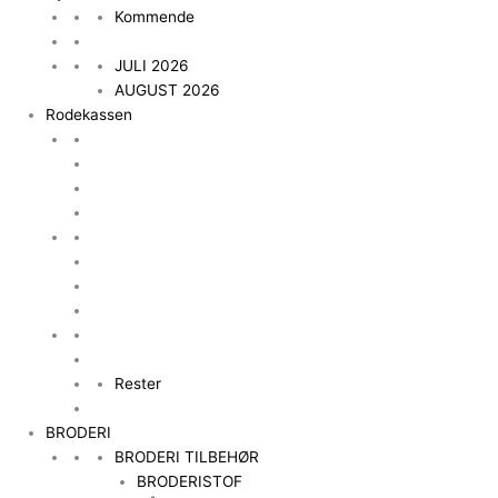
Kommende
JULI 2026
AUGUST 2026
Rodekassen
Rester
BRODERI
BRODERI TILBEHØR
BRODERISTOF