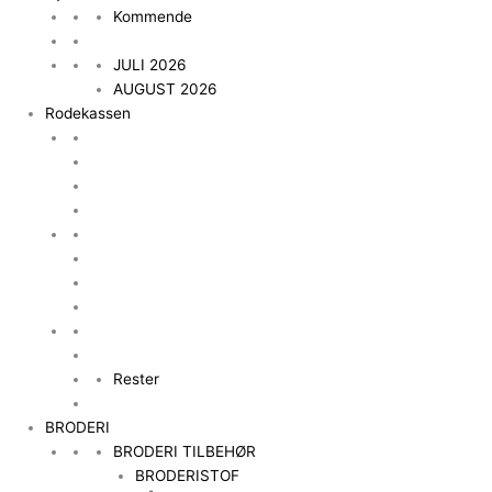
Kommende
JULI 2026
AUGUST 2026
Rodekassen
Rester
BRODERI
BRODERI TILBEHØR
BRODERISTOF