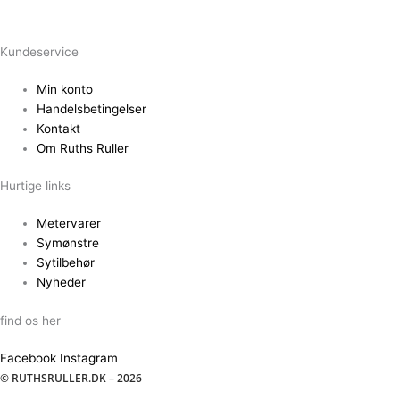
Kundeservice
Min konto
Handelsbetingelser
Kontakt
Om Ruths Ruller
Hurtige links
Metervarer
Symønstre
Sytilbehør
Nyheder
find os her
Facebook
Instagram
© RUTHSRULLER.DK – 2026