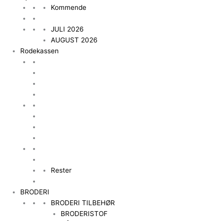
Kommende
JULI 2026
AUGUST 2026
Rodekassen
Rester
BRODERI
BRODERI TILBEHØR
BRODERISTOF