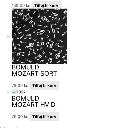
139,00
kr.
Tilføj til kurv
BOMULD
MOZART SORT
79,00
kr.
Tilføj til kurv
BOMULD
MOZART HVID
79,00
kr.
Tilføj til kurv