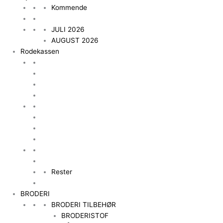
Kommende
JULI 2026
AUGUST 2026
Rodekassen
Rester
BRODERI
BRODERI TILBEHØR
BRODERISTOF