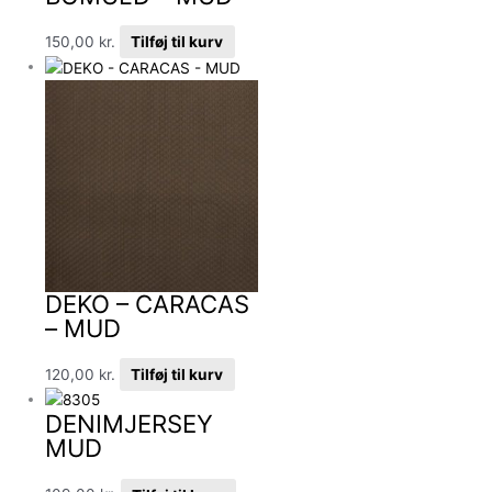
150,00
kr.
Tilføj til kurv
DEKO – CARACAS
– MUD
120,00
kr.
Tilføj til kurv
DENIMJERSEY
MUD