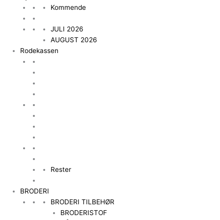
Kommende
JULI 2026
AUGUST 2026
Rodekassen
Rester
BRODERI
BRODERI TILBEHØR
BRODERISTOF