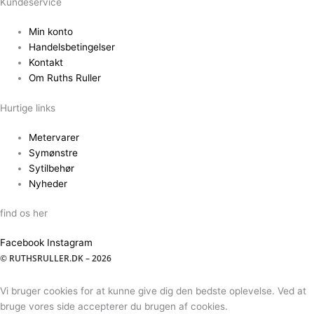
Kundeservice
Min konto
Handelsbetingelser
Kontakt
Om Ruths Ruller
Hurtige links
Metervarer
Symønstre
Sytilbehør
Nyheder
find os her
Facebook
Instagram
© RUTHSRULLER.DK – 2026
Vi bruger cookies for at kunne give dig den bedste oplevelse. Ved at
bruge vores side accepterer du brugen af cookies.