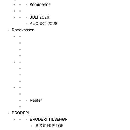
Kommende
JULI 2026
AUGUST 2026
Rodekassen
Rester
BRODERI
BRODERI TILBEHØR
BRODERISTOF