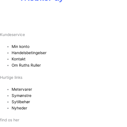
Kundeservice
Min konto
Handelsbetingelser
Kontakt
Om Ruths Ruller
Hurtige links
Metervarer
Symønstre
Sytilbehør
Nyheder
find os her