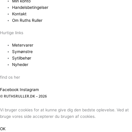
Min konto
Handelsbetingelser
Kontakt
Om Ruths Ruller
Hurtige links
Metervarer
Symønstre
Sytilbehør
Nyheder
find os her
Facebook
Instagram
© RUTHSRULLER.DK – 2026
Vi bruger cookies for at kunne give dig den bedste oplevelse. Ved at
bruge vores side accepterer du brugen af cookies.
OK