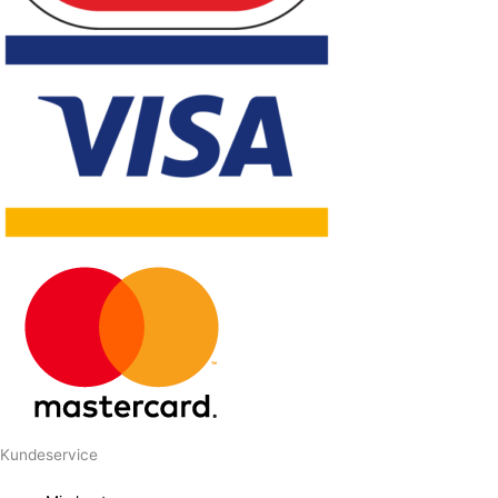
Kundeservice