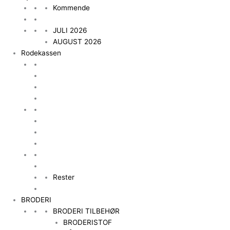
Kommende
JULI 2026
AUGUST 2026
Rodekassen
Rester
BRODERI
BRODERI TILBEHØR
BRODERISTOF