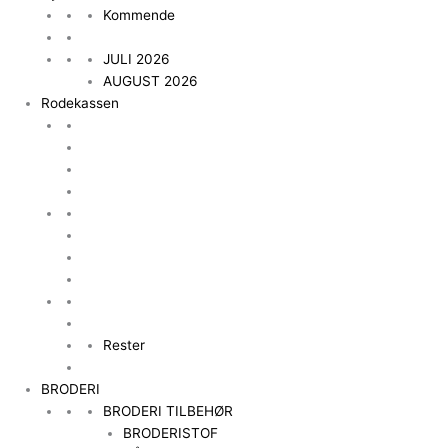
Kommende
JULI 2026
AUGUST 2026
Rodekassen
Rester
BRODERI
BRODERI TILBEHØR
BRODERISTOF