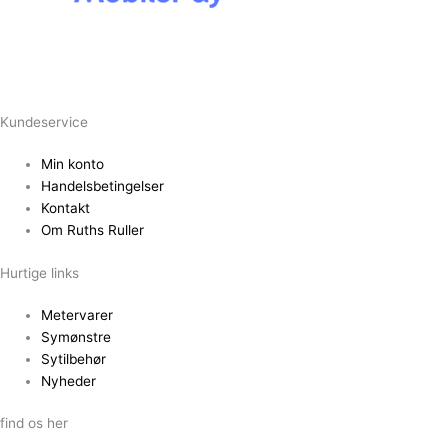
Kundeservice
Min konto
Handelsbetingelser
Kontakt
Om Ruths Ruller
Hurtige links
Metervarer
Symønstre
Sytilbehør
Nyheder
find os her