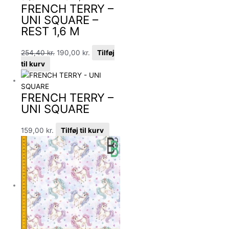
FRENCH TERRY –
UNI SQUARE –
REST 1,6 M
254,40
kr.
190,00
kr.
Tilføj
til kurv
FRENCH TERRY –
UNI SQUARE
159,00
kr.
Tilføj til kurv