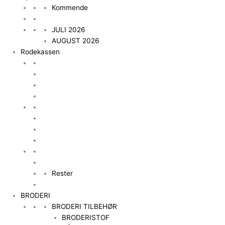
Kommende
JULI 2026
AUGUST 2026
Rodekassen
Rester
BRODERI
BRODERI TILBEHØR
BRODERISTOF