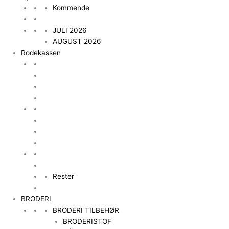
Kommende
JULI 2026
AUGUST 2026
Rodekassen
Rester
BRODERI
BRODERI TILBEHØR
BRODERISTOF