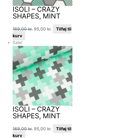
ISOLI – CRAZY
SHAPES, MINT
169,00
kr.
95,00
kr.
Tilføj til
kurv
Sale!
ISOLI – CRAZY
SHAPES, MINT
169,00
kr.
95,00
kr.
Tilføj til
kurv