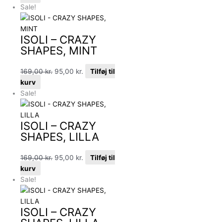
Sale!
ISOLI – CRAZY
SHAPES, MINT
169,00
kr.
95,00
kr.
Tilføj til
kurv
Sale!
ISOLI – CRAZY
SHAPES, LILLA
169,00
kr.
95,00
kr.
Tilføj til
kurv
Sale!
ISOLI – CRAZY