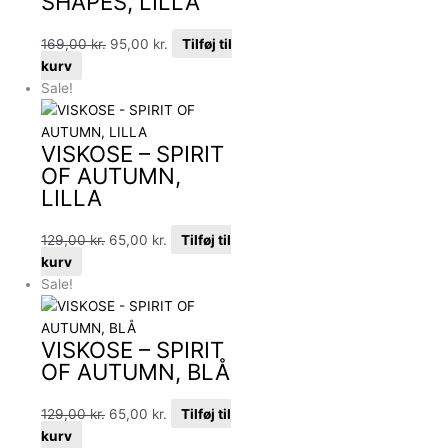
SHAPES, LILLA
169,00
kr.
95,00
kr.
Tilføj til
kurv
Sale!
VISKOSE – SPIRIT
OF AUTUMN,
LILLA
129,00
kr.
65,00
kr.
Tilføj til
kurv
Sale!
VISKOSE – SPIRIT
OF AUTUMN, BLÅ
129,00
kr.
65,00
kr.
Tilføj til
kurv