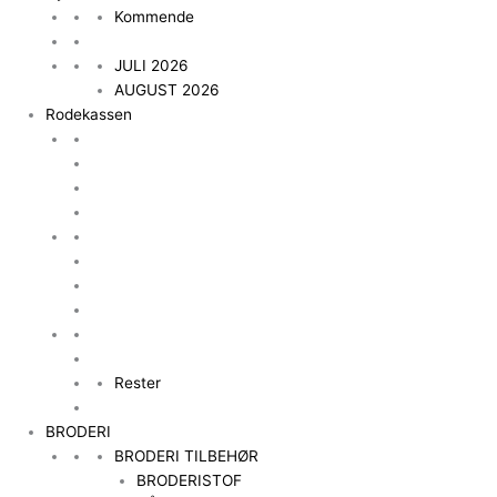
Kommende
JULI 2026
AUGUST 2026
Rodekassen
Rester
BRODERI
BRODERI TILBEHØR
BRODERISTOF