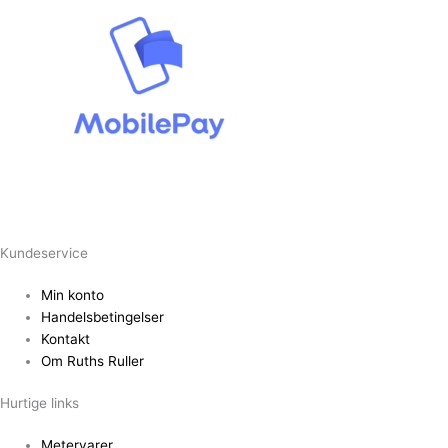
Kundeservice
Min konto
Handelsbetingelser
Kontakt
Om Ruths Ruller
Hurtige links
Metervarer