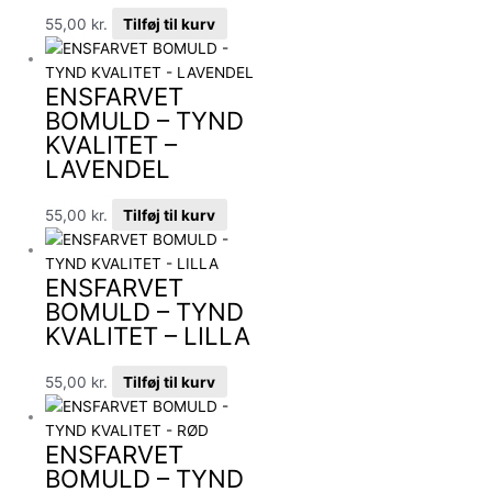
55,00
kr.
Tilføj til kurv
ENSFARVET
BOMULD – TYND
KVALITET –
LAVENDEL
55,00
kr.
Tilføj til kurv
ENSFARVET
BOMULD – TYND
KVALITET – LILLA
55,00
kr.
Tilføj til kurv
ENSFARVET
BOMULD – TYND