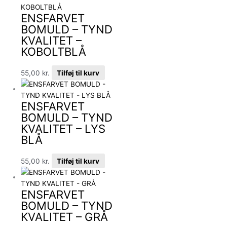
ENSFARVET
BOMULD – TYND
KVALITET –
KOBOLTBLÅ
55,00
kr.
Tilføj til kurv
ENSFARVET
BOMULD – TYND
KVALITET – LYS
BLÅ
55,00
kr.
Tilføj til kurv
ENSFARVET
BOMULD – TYND
KVALITET – GRÅ