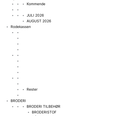
Kommende
JULI 2026
AUGUST 2026
Rodekassen
Rester
BRODERI
BRODERI TILBEHØR
BRODERISTOF