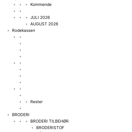
Kommende
JULI 2026
AUGUST 2026
Rodekassen
Rester
BRODERI
BRODERI TILBEHØR
BRODERISTOF