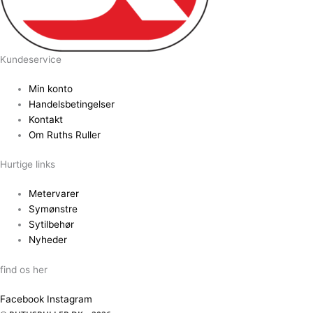
Kundeservice
Min konto
Handelsbetingelser
Kontakt
Om Ruths Ruller
Hurtige links
Metervarer
Symønstre
Sytilbehør
Nyheder
find os her
Facebook
Instagram