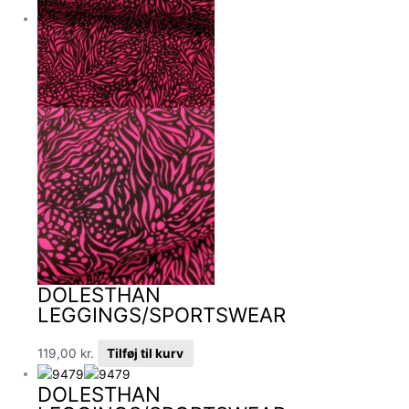
DOLESTHAN
LEGGINGS/SPORTSWEAR
119,00
kr.
Tilføj til kurv
DOLESTHAN