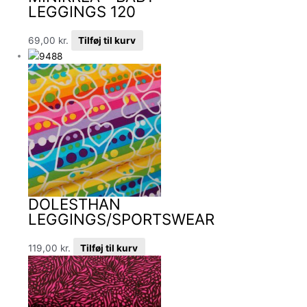
LEGGINGS 120
69,00
kr.
Tilføj til kurv
DOLESTHAN
LEGGINGS/SPORTSWEAR
119,00
kr.
Tilføj til kurv