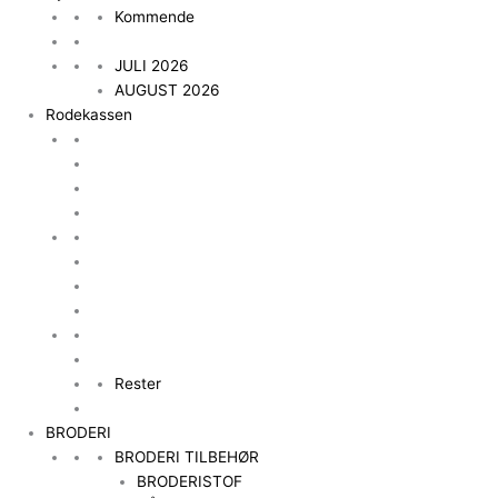
Kommende
JULI 2026
AUGUST 2026
Rodekassen
Rester
BRODERI
BRODERI TILBEHØR
BRODERISTOF