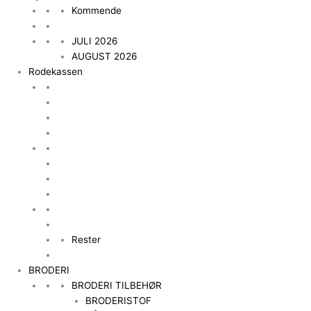
Kommende
JULI 2026
AUGUST 2026
Rodekassen
Rester
BRODERI
BRODERI TILBEHØR
BRODERISTOF