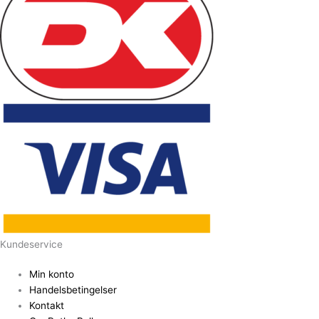
Kundeservice
Min konto
Handelsbetingelser
Kontakt