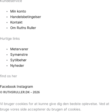
Kundeservice
Min konto
Handelsbetingelser
Kontakt
Om Ruths Ruller
Hurtige links
Metervarer
Symønstre
Sytilbehør
Nyheder
find os her
Facebook
Instagram
© RUTHSRULLER.DK – 2026
Vi bruger cookies for at kunne give dig den bedste oplevelse. Ved at
bruge vores side accepterer du brugen af cookies.