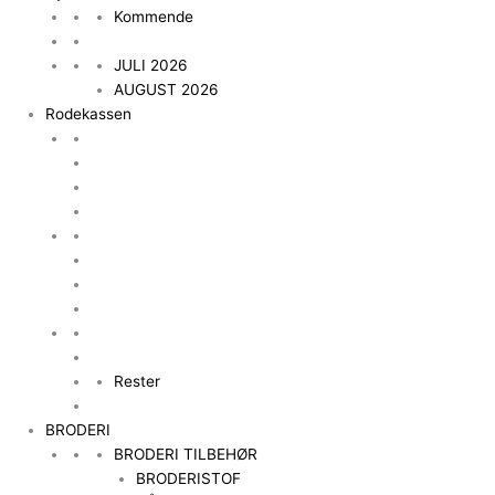
Kommende
JULI 2026
AUGUST 2026
Rodekassen
Rester
BRODERI
BRODERI TILBEHØR
BRODERISTOF