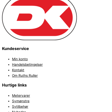
Kundeservice
Min konto
Handelsbetingelser
Kontakt
Om Ruths Ruller
Hurtige links
Metervarer
Symønstre
Sytilbehør