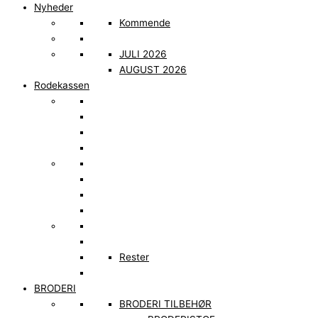
Nyheder
Kommende
JULI 2026
AUGUST 2026
Rodekassen
Rester
BRODERI
BRODERI TILBEHØR