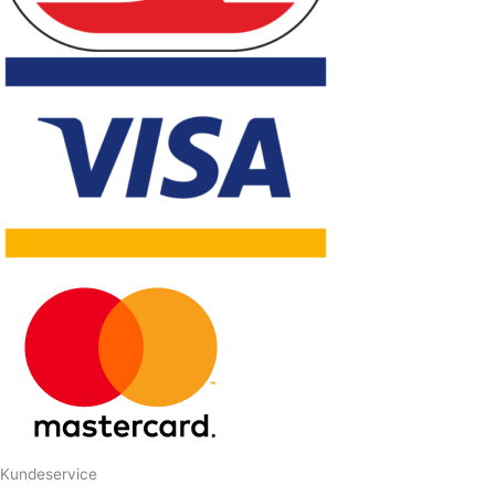
Kundeservice