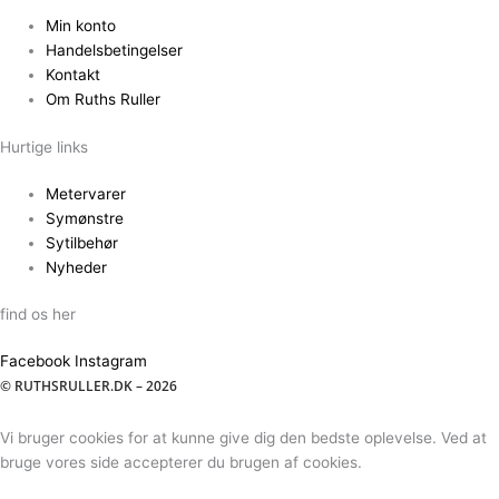
Min konto
Handelsbetingelser
Kontakt
Om Ruths Ruller
Hurtige links
Metervarer
Symønstre
Sytilbehør
Nyheder
find os her
Facebook
Instagram
© RUTHSRULLER.DK – 2026
Vi bruger cookies for at kunne give dig den bedste oplevelse. Ved at
bruge vores side accepterer du brugen af cookies.