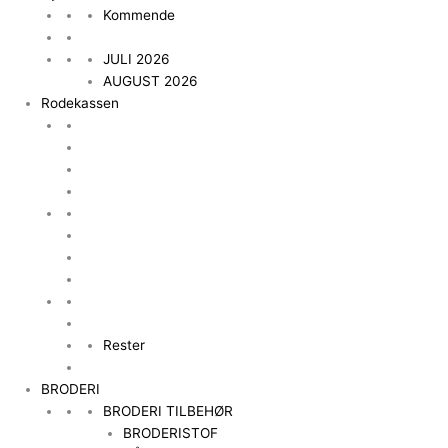
Kommende
JULI 2026
AUGUST 2026
Rodekassen
Rester
BRODERI
BRODERI TILBEHØR
BRODERISTOF