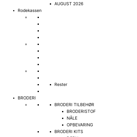
AUGUST 2026
Rodekassen
Rester
BRODERI
BRODERI TILBEHØR
BRODERISTOF
NÅLE
OPBEVARING
BRODERI KITS