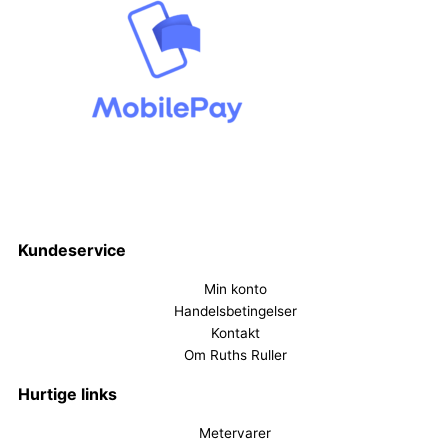
Kundeservice
Min konto
Handelsbetingelser
Kontakt
Om Ruths Ruller
Hurtige links
Metervarer