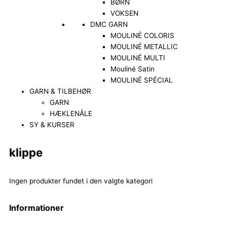
BØRN
VOKSEN
DMC GARN
MOULINÉ COLORIS
MOULINÉ METALLIC
MOULINÉ MULTI
Mouliné Satin
MOULINÉ SPÉCIAL
GARN & TILBEHØR
GARN
HÆKLENÅLE
SY & KURSER
klippe
Ingen produkter fundet i den valgte kategori
Informationer