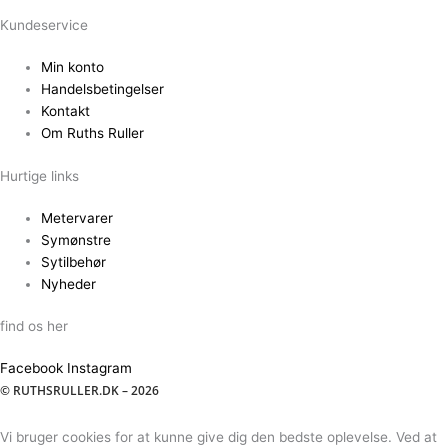
Kundeservice
Min konto
Handelsbetingelser
Kontakt
Om Ruths Ruller
Hurtige links
Metervarer
Symønstre
Sytilbehør
Nyheder
find os her
Facebook
Instagram
© RUTHSRULLER.DK – 2026
Vi bruger cookies for at kunne give dig den bedste oplevelse. Ved at