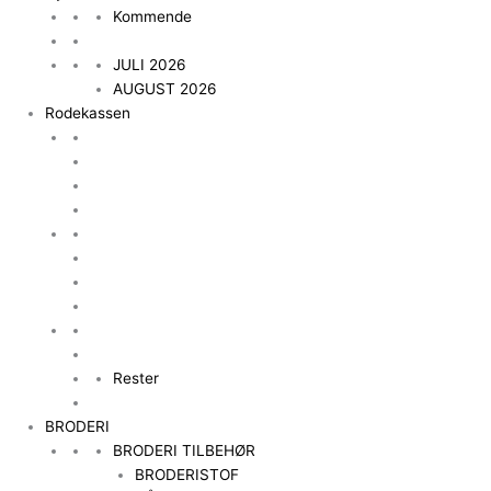
Kommende
JULI 2026
AUGUST 2026
Rodekassen
Rester
BRODERI
BRODERI TILBEHØR
BRODERISTOF