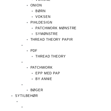
ONION
BØRN
VOKSEN
PIHLDESIGN
PATCHWORK MØNSTRE
SYMØNSTRE
THREAD THEORY PAPIR
PDF
THREAD THEORY
PATCHWORK
EPP MED PAP
BY ANNIE
BØGER
SYTILBEHØR