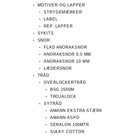
MOTIVER OG LAPPER
STRYGEMÆRKER
LABEL
REP. LAPPER
SYKITS
SNOR
FLAD ANORAKSNOR
ANORAKSNOR 0,5 MM
ANORAKSNOR 10 MM
LÆDERSNOR
TRÅD
OVERLOCKERTRÅD
BSG 2500M
TROJALOCK
SYTRÅD
AMANN EKSTRA STÆRK
AMANN ASPO
SERALON 100MTR
SULKY COTTON