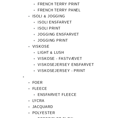
FRENCH TERRY PRINT
FRENCH TERRY PANEL
ISOLI & JOGGING
ISOLI ENSFARVET
ISOLI PRINT
JOGGING ENSFARVET
JOGGING PRINT
VISKOSE
LIGHT & LUSH
VISKOSE - FASTVÆVET
VISKOSEJERSEY ENSFARVET
VISKOSEJERSEY - PRINT
FOER
FLEECE
ENSFARVET FLEECE
LYCRA
JACQUARD
POLYESTER