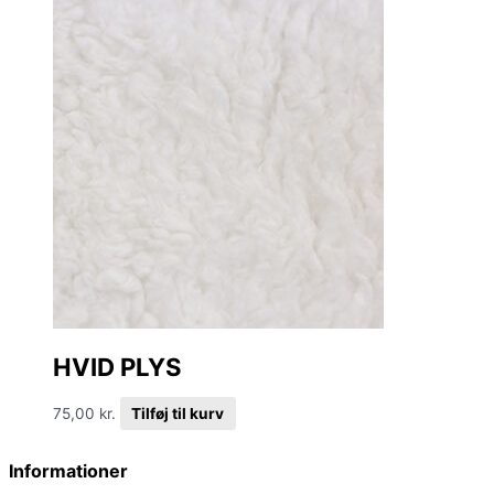
HVID PLYS
75,00
kr.
Tilføj til kurv
Informationer