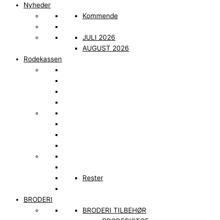
Nyheder
Kommende
JULI 2026
AUGUST 2026
Rodekassen
Rester
BRODERI
BRODERI TILBEHØR