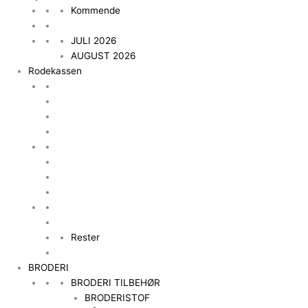
Kommende
JULI 2026
AUGUST 2026
Rodekassen
Rester
BRODERI
BRODERI TILBEHØR
BRODERISTOF