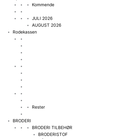
Kommende
JULI 2026
AUGUST 2026
Rodekassen
Rester
BRODERI
BRODERI TILBEHØR
BRODERISTOF