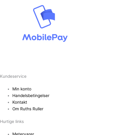
Kundeservice
Min konto
Handelsbetingelser
Kontakt
Om Ruths Ruller
Hurtige links
Metervarer