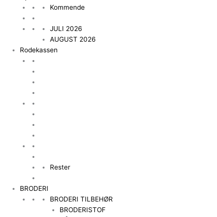
Kommende
JULI 2026
AUGUST 2026
Rodekassen
Rester
BRODERI
BRODERI TILBEHØR
BRODERISTOF