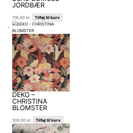
JORDBÆR
119,00
kr.
Tilføj til kurv
DEKO –
CHRISTINA
BLOMSTER
109,00
kr.
Tilføj til kurv