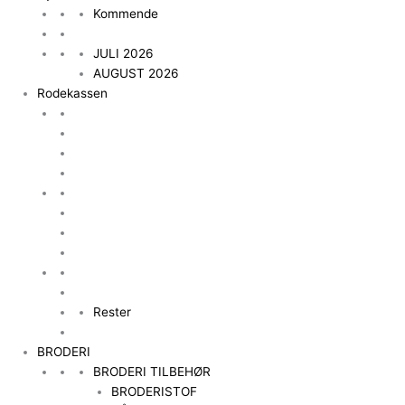
Kommende
JULI 2026
AUGUST 2026
Rodekassen
Rester
BRODERI
BRODERI TILBEHØR
BRODERISTOF