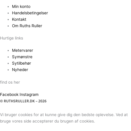
Min konto
Handelsbetingelser
Kontakt
Om Ruths Ruller
Hurtige links
Metervarer
Symønstre
Sytilbehør
Nyheder
find os her
Facebook
Instagram
© RUTHSRULLER.DK – 2026
Vi bruger cookies for at kunne give dig den bedste oplevelse. Ved at
bruge vores side accepterer du brugen af cookies.