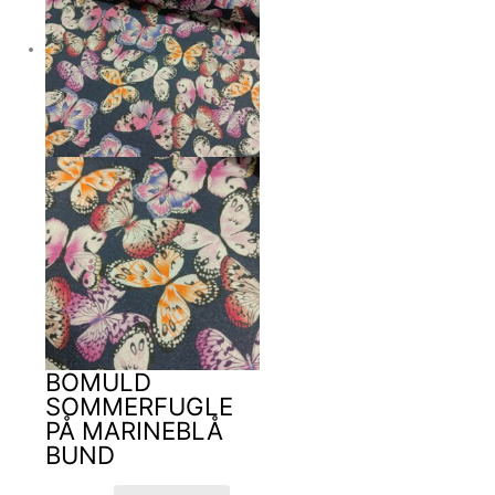
BOMULD
SOMMERFUGLE
PÅ MARINEBLÅ
BUND