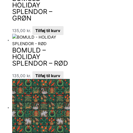
HOLIDAY
SPLENDOR –
GRØN
135,00
kr.
Tilføj til kurv
BOMULD –
HOLIDAY
SPLENDOR – RØD
135,00
kr.
Tilføj til kurv