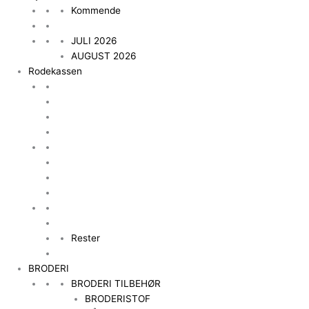
Kommende
JULI 2026
AUGUST 2026
Rodekassen
Rester
BRODERI
BRODERI TILBEHØR
BRODERISTOF