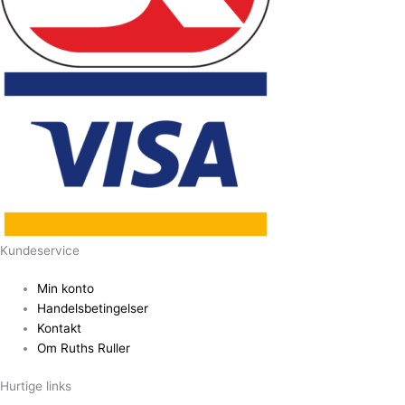
Kundeservice
Min konto
Handelsbetingelser
Kontakt
Om Ruths Ruller
Hurtige links