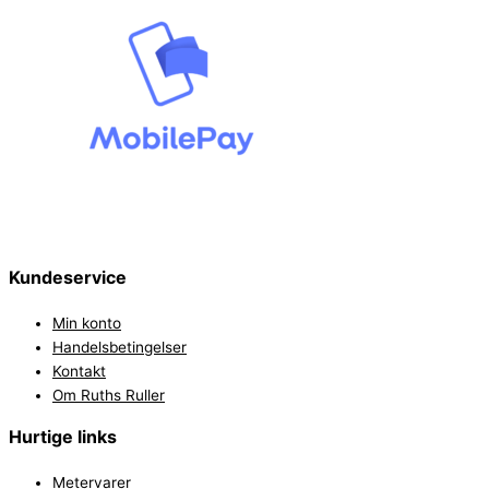
Kundeservice
Min konto
Handelsbetingelser
Kontakt
Om Ruths Ruller
Hurtige links
Metervarer