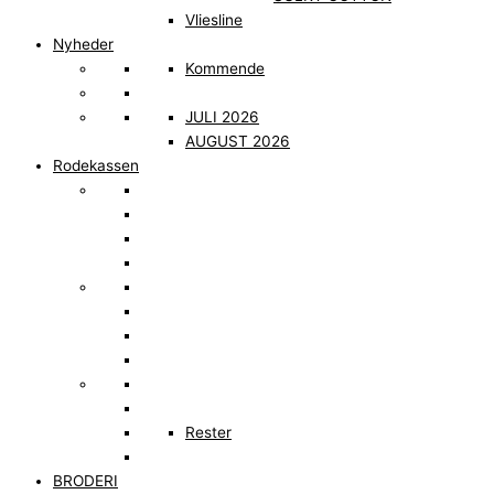
Vliesline
Nyheder
Kommende
JULI 2026
AUGUST 2026
Rodekassen
Rester
BRODERI