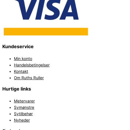
Kundeservice
Min konto
Handelsbetingelser
Kontakt
Om Ruths Ruller
Hurtige links
Metervarer
Symønstre
Sytilbehør
Nyheder