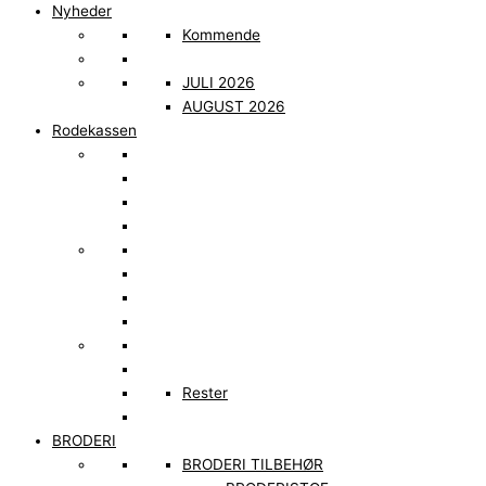
Nyheder
Kommende
JULI 2026
AUGUST 2026
Rodekassen
Rester
BRODERI
BRODERI TILBEHØR