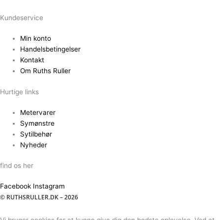
Kundeservice
Min konto
Handelsbetingelser
Kontakt
Om Ruths Ruller
Hurtige links
Metervarer
Symønstre
Sytilbehør
Nyheder
find os her
Facebook
Instagram
© RUTHSRULLER.DK – 2026