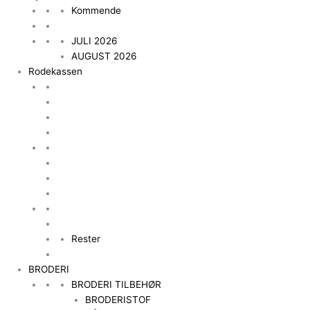
Kommende
JULI 2026
AUGUST 2026
Rodekassen
Rester
BRODERI
BRODERI TILBEHØR
BRODERISTOF