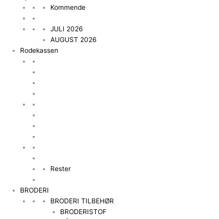
Kommende
JULI 2026
AUGUST 2026
Rodekassen
Rester
BRODERI
BRODERI TILBEHØR
BRODERISTOF