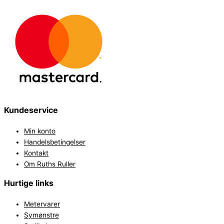
Kundeservice
Min konto
Handelsbetingelser
Kontakt
Om Ruths Ruller
Hurtige links
Metervarer
Symønstre