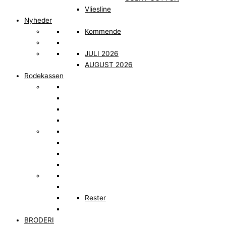
Vliesline
Nyheder
Kommende
JULI 2026
AUGUST 2026
Rodekassen
Rester
BRODERI